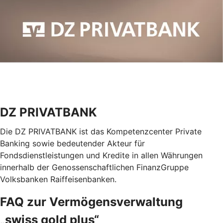
DZ PRIVATBANK
Die DZ PRIVATBANK ist das Kompetenzcenter Private
Banking sowie bedeutender Akteur für
Fondsdienstleistungen und Kredite in allen Währungen
innerhalb der Genossenschaftlichen FinanzGruppe
Volksbanken Raiffeisenbanken.
FAQ zur Vermögensverwaltung
„swiss gold plus“