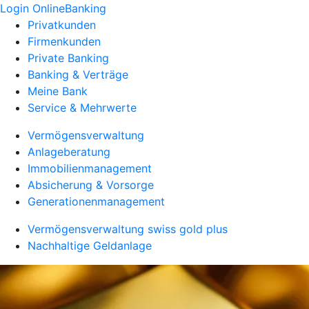
Login OnlineBanking
Privatkunden
Firmenkunden
Private Banking
Banking & Verträge
Meine Bank
Service & Mehrwerte
Vermögensverwaltung
Anlageberatung
Immobilienmanagement
Absicherung & Vorsorge
Generationenmanagement
Vermögensverwaltung swiss gold plus
Nachhaltige Geldanlage