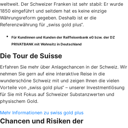
weltweit. Der Schweizer Franken ist sehr stabil: Er wurde
1850 eingeführt und seitdem hat es keine einzige
Währungsreform gegeben. Deshalb ist er die
Referenzwährung für „swiss gold plus“.
Für Kundinnen und Kunden der Raiffeisenbank eG bzw. der DZ
PRIVATBANK mit Wohnsitz in Deutschland
Die Tour de Suisse
Erfahren Sie mehr über Anlagechancen in der Schweiz. Wir
nehmen Sie gern auf eine interaktive Reise in die
wunderschöne Schweiz mit und zeigen Ihnen die vielen
Vorteile von „swiss gold plus“ – unserer Investmentlösung
für Sie mit Fokus auf Schweizer Substanzwerten und
physischem Gold.
Mehr Informationen zu swiss gold plus
Chancen und Risiken der