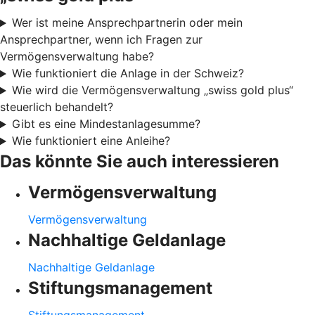
Wer ist meine Ansprechpartnerin oder mein
Ansprechpartner, wenn ich Fragen zur
Vermögensverwaltung habe?
Wie funktioniert die Anlage in der Schweiz?
Wie wird die Vermögensverwaltung „swiss gold plus“
steuerlich behandelt?
Gibt es eine Mindestanlagesumme?
Wie funktioniert eine Anleihe?
Das könnte Sie auch interessieren
Vermögensverwaltung
Vermögensverwaltung
Nachhaltige Geldanlage
Nachhaltige Geldanlage
Stiftungsmanagement