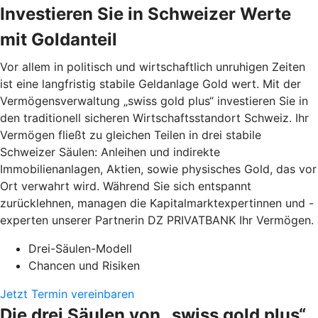
Investieren Sie in Schweizer Werte
mit Goldanteil
Vor allem in politisch und wirtschaftlich unruhigen Zeiten
ist eine langfristig stabile Geldanlage Gold wert. Mit der
Vermögensverwaltung „swiss gold plus“ investieren Sie in
den traditionell sicheren Wirtschaftsstandort Schweiz. Ihr
Vermögen fließt zu gleichen Teilen in drei stabile
Schweizer Säulen: Anleihen und indirekte
Immobilienanlagen, Aktien, sowie physisches Gold, das vor
Ort verwahrt wird. Während Sie sich entspannt
zurücklehnen, managen die Kapitalmarktexpertinnen und -
experten unserer Partnerin DZ PRIVATBANK Ihr Vermögen.
Drei-Säulen-Modell
Chancen und Risiken
Jetzt Termin vereinbaren
Die drei Säulen von „swiss gold plus“