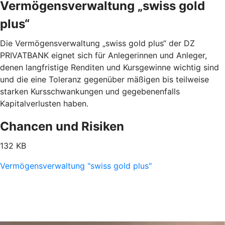
Vermögensverwaltung „swiss gold
plus“
Die Vermögensverwaltung „swiss gold plus“ der DZ
PRIVATBANK eignet sich für Anlegerinnen und Anleger,
denen langfristige Renditen und Kursgewinne wichtig sind
und die eine Toleranz gegenüber mäßigen bis teilweise
starken Kursschwankungen und gegebenenfalls
Kapitalverlusten haben.
Chancen und Risiken
132 KB
Vermögensverwaltung "swiss gold plus"