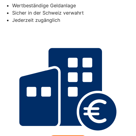
Wertbeständige Geldanlage
Sicher in der Schweiz verwahrt
Jederzeit zugänglich