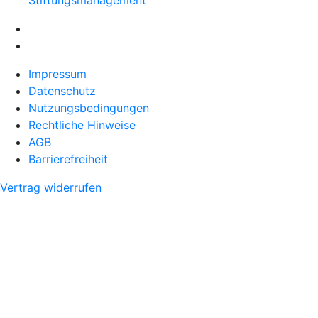
Stiftungsmanagement
Impressum
Datenschutz
Nutzungsbedingungen
Rechtliche Hinweise
AGB
Barrierefreiheit
Vertrag widerrufen