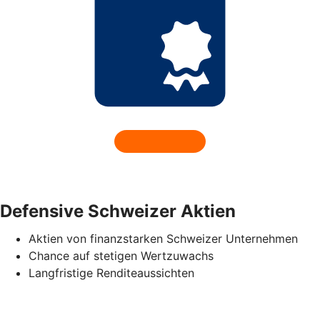
Defensive Schweizer Aktien
Aktien von finanzstarken Schweizer Unternehmen
Chance auf stetigen Wertzuwachs
Langfristige Renditeaussichten