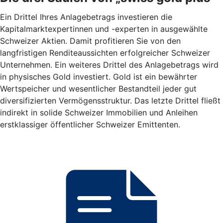
Ein Drittel Ihres Anlagebetrags investieren die
Kapitalmarktexpertinnen und -experten in ausgewählte
Schweizer Aktien. Damit profitieren Sie von den
langfristigen Renditeaussichten erfolgreicher Schweizer
Unternehmen. Ein weiteres Drittel des Anlagebetrags wird
in physisches Gold investiert. Gold ist ein bewährter
Wertspeicher und wesentlicher Bestandteil jeder gut
diversifizierten Vermögensstruktur. Das letzte Drittel fließt
indirekt in solide Schweizer Immobilien und Anleihen
erstklassiger öffentlicher Schweizer Emittenten.