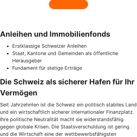
Anleihen und Immobilienfonds
Erstklassige Schweizer Anleihen
Staat, Kantone und Gemeinden als öffentliche
Herausgeber
Fundament für stetige Erträge
Die Schweiz als sicherer Hafen für Ihr
Vermögen
Seit Jahrzehnten ist die Schweiz ein politisch stabiles Land
und ein wirtschaftlich sicherer internationaler Finanzplatz.
Ihre politische Neutralität macht sie widerstandsfähig
gegen globale Krisen. Die Staatsverschuldung ist gering
und die Wirtschaft eine der wettbewerbsfähigsten