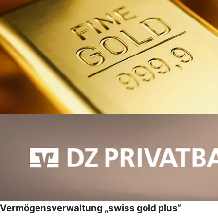
Vermögensverwaltung „swiss gold plus“