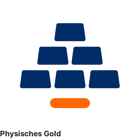
Physisches Gold