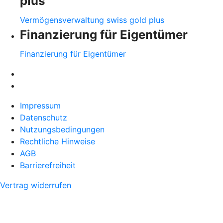
plus
Vermögensverwaltung swiss gold plus
Finanzierung für Eigentümer
Finanzierung für Eigentümer
Impressum
Datenschutz
Nutzungsbedingungen
Rechtliche Hinweise
AGB
Barrierefreiheit
Vertrag widerrufen