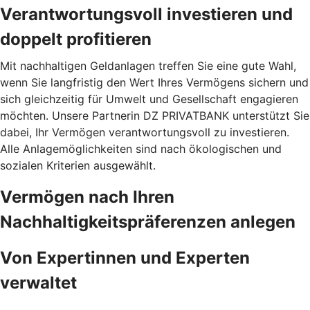
Verantwortungsvoll investieren und
doppelt profitieren
Mit nachhaltigen Geldanlagen treffen Sie eine gute Wahl,
wenn Sie langfristig den Wert Ihres Vermögens sichern und
sich gleichzeitig für Umwelt und Gesellschaft engagieren
möchten. Unsere Partnerin DZ PRIVATBANK unterstützt Sie
dabei, Ihr Vermögen verantwortungsvoll zu investieren.
Alle Anlagemöglichkeiten sind nach ökologischen und
sozialen Kriterien ausgewählt.
Vermögen nach Ihren
Nachhaltigkeitspräferenzen anlegen
Von Expertinnen und Experten
verwaltet