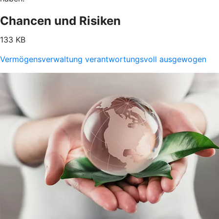
Chancen und Risiken
133 KB
Vermögensverwaltung verantwortungsvoll ausgewogen