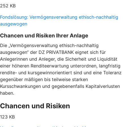
252 KB
Fondslösung: Vermögensverwaltung ethisch-nachhaltig
ausgewogen
Chancen und Risiken Ihrer Anlage
Die „Vermögensverwaltung ethisch-nachhaltig
ausgewogen“ der DZ PRIVATBANK eignet sich für
Anlegerinnen und Anleger, die Sicherheit und Liquidität
einer höheren Renditeerwartung unterordnen, langfristig
rendite- und kursgewinnorientiert sind und eine Toleranz
gegenüber mäßigen bis teilweise starken
Kursschwankungen und gegebenenfalls Kapitalverlusten
haben.
Chancen und Risiken
123 KB