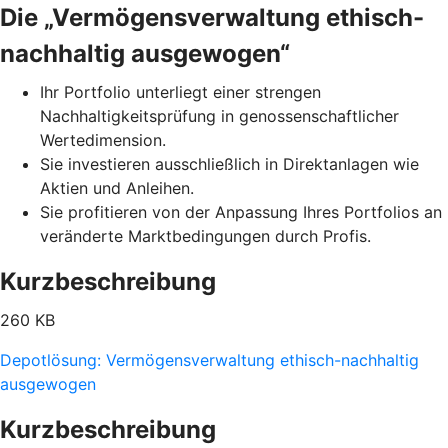
Die „Vermögensverwaltung ethisch-
nachhaltig ausgewogen“
Ihr Portfolio unterliegt einer strengen
Nachhaltigkeitsprüfung in genossenschaftlicher
Wertedimension.
Sie investieren ausschließlich in Direktanlagen wie
Aktien und Anleihen.
Sie profitieren von der Anpassung Ihres Portfolios an
veränderte Marktbedingungen durch Profis.
Kurzbeschreibung
260 KB
Depotlösung: Vermögensverwaltung ethisch-nachhaltig
ausgewogen
Kurzbeschreibung