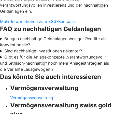
verantwortungsvollen Investierens und der nachhaltigen
Geldanlagen ein.
Mehr Informationen zum ESG-Kompass
FAQ zu nachhaltigen Geldanlagen
Bringen nachhaltige Geldanlagen weniger Rendite als
konventionelle?
Sind nachhaltige Investitionen riskanter?
Gibt es für die Anlagekonzepte „verantwortungsvoll“
und „ethisch-nachhaltig“ noch mehr Anlagestrategien als
die Variante „ausgewogen“?
Das könnte Sie auch interessieren
Vermögensverwaltung
Vermögensverwaltung
Vermögensverwaltung swiss gold