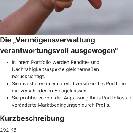
Die „Vermögensverwaltung
verantwortungsvoll ausgewogen“
In Ihrem Portfolio werden Rendite- und
Nachhaltigkeitsaspekte gleichermaßen
berücksichtigt.
Sie investieren in ein breit diversifiziertes Portfolio
mit verschiedenen Anlageklassen.
Sie profitieren von der Anpassung Ihres Portfolios an
veränderte Marktbedingungen durch Profis.
Kurzbeschreibung
292 KB