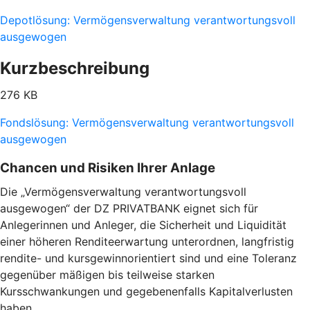
Depotlösung: Vermögensverwaltung verantwortungsvoll
ausgewogen
Kurzbeschreibung
276 KB
Fondslösung: Vermögensverwaltung verantwortungsvoll
ausgewogen
Chancen und Risiken Ihrer Anlage
Die „Vermögensverwaltung verantwortungsvoll
ausgewogen“ der DZ PRIVATBANK eignet sich für
Anlegerinnen und Anleger, die Sicherheit und Liquidität
einer höheren Renditeerwartung unterordnen, langfristig
rendite- und kursgewinnorientiert sind und eine Toleranz
gegenüber mäßigen bis teilweise starken
Kursschwankungen und gegebenenfalls Kapitalverlusten
haben.