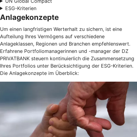
UN Global Compact
ESG-Kriterien
Anlagekonzepte
Um einen langfristigen Werterhalt zu sichern, ist eine
Aufteilung Ihres Vermögens auf verschiedene
Anlageklassen, Regionen und Branchen empfehlenswert.
Erfahrene Portfoliomanagerinnen und -manager der DZ
PRIVATBANK steuern kontinuierlich die Zusammensetzung
Ihres Portfolios unter Berücksichtigung der ESG-Kriterien.
Die Anlagekonzepte im Überblick: