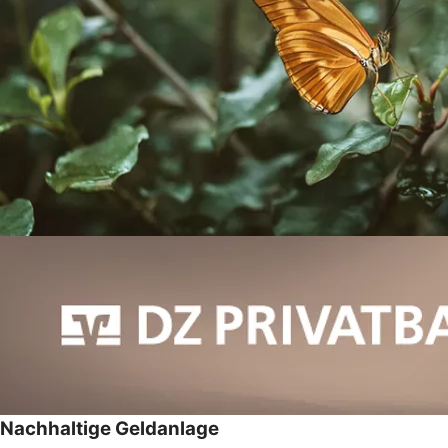
Nachhaltige Geldanlage