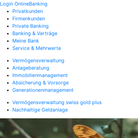
Login OnlineBanking
Privatkunden
Firmenkunden
Private Banking
Banking & Verträge
Meine Bank
Service & Mehrwerte
Vermögensverwaltung
Anlageberatung
Immobilienmanagement
Absicherung & Vorsorge
Generationenmanagement
Vermögensverwaltung swiss gold plus
Nachhaltige Geldanlage