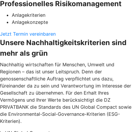
Professionelles Risikomanagement
Anlagekriterien
Anlagekonzepte
Jetzt Termin vereinbaren
Unsere Nachhaltigkeitskriterien sind
mehr als grün
Nachhaltig wirtschaften für Menschen, Umwelt und
Regionen – das ist unser Leitspruch. Denn der
genossenschaftliche Auftrag verpflichtet uns dazu,
füreinander da zu sein und Verantwortung im Interesse der
Gesellschaft zu übernehmen. Für den Erhalt Ihres
Vermögens und Ihrer Werte berücksichtigt die DZ
PRIVATBANK die Standards des UN Global Compact sowie
die Environmental-Social-Governance-Kriterien (ESG-
Kriterien).