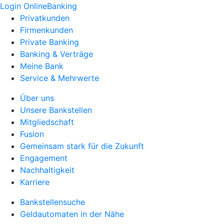
Login OnlineBanking
Privatkunden
Firmenkunden
Private Banking
Banking & Verträge
Meine Bank
Service & Mehrwerte
Über uns
Unsere Bankstellen
Mitgliedschaft
Fusion
Gemeinsam stark für die Zukunft
Engagement
Nachhaltigkeit
Karriere
Bankstellensuche
Geldautomaten in der Nähe