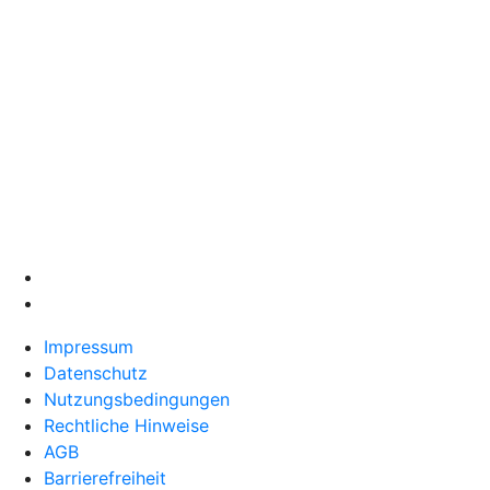
Impressum
Datenschutz
Nutzungsbedingungen
Rechtliche Hinweise
AGB
Barrierefreiheit