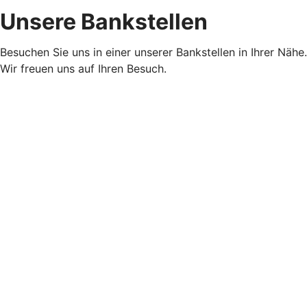
Unsere Bankstellen
Besuchen Sie uns in einer unserer Bankstellen in Ihrer Nähe.
Wir freuen uns auf Ihren Besuch.