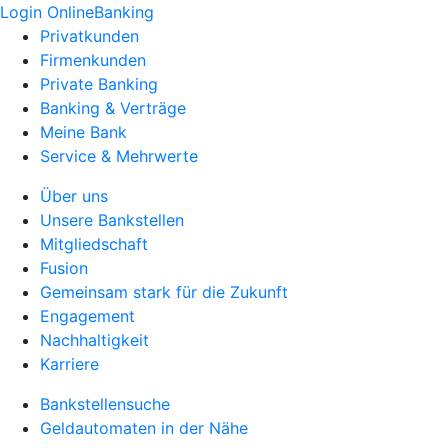
Login OnlineBanking
Privatkunden
Firmenkunden
Private Banking
Banking & Verträge
Meine Bank
Service & Mehrwerte
Über uns
Unsere Bankstellen
Mitgliedschaft
Fusion
Gemeinsam stark für die Zukunft
Engagement
Nachhaltigkeit
Karriere
Bankstellensuche
Geldautomaten in der Nähe