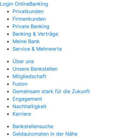
Login OnlineBanking
Privatkunden
Firmenkunden
Private Banking
Banking & Verträge
Meine Bank
Service & Mehrwerte
Über uns
Unsere Bankstellen
Mitgliedschaft
Fusion
Gemeinsam stark für die Zukunft
Engagement
Nachhaltigkeit
Karriere
Bankstellensuche
Geldautomaten in der Nähe