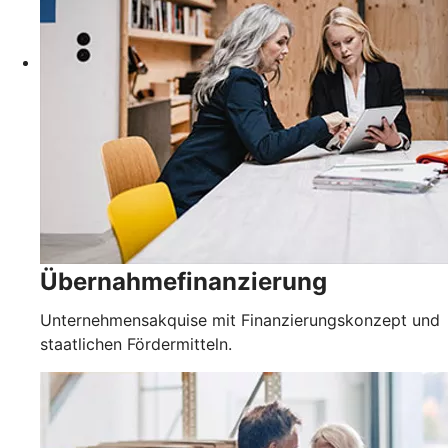
Übernahmefinanzierung
Unternehmensakquise mit Finanzierungskonzept und
staatlichen Fördermitteln.