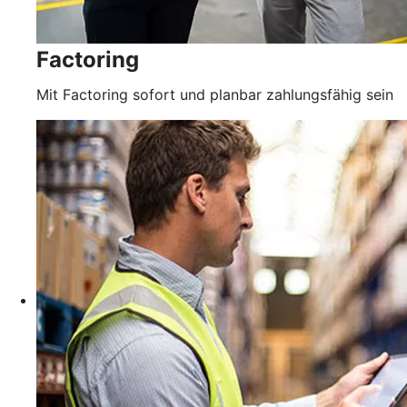
Factoring
Mit Factoring sofort und planbar zahlungsfähig sein