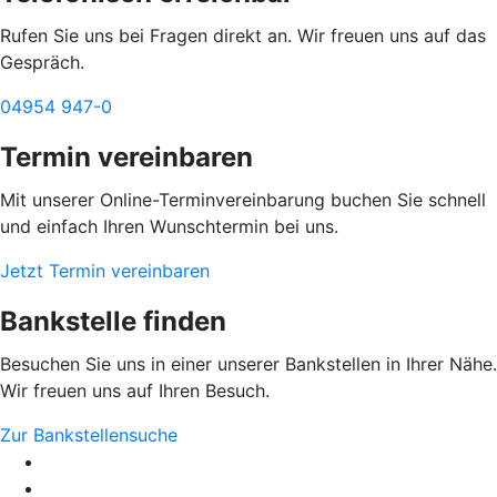
Rufen Sie uns bei Fragen direkt an. Wir freuen uns auf das
Gespräch.
04954 947-0
Termin vereinbaren
Mit unserer Online-Terminvereinbarung buchen Sie schnell
und einfach Ihren Wunschtermin bei uns.
Jetzt Termin vereinbaren
Bankstelle finden
Besuchen Sie uns in einer unserer Bankstellen in Ihrer Nähe.
Wir freuen uns auf Ihren Besuch.
Zur Bankstellensuche