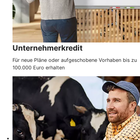
Unternehmerkredit
Für neue Pläne oder aufgeschobene Vorhaben bis zu
100.000 Euro erhalten