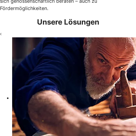
sich genossenschaftlich beraten – auch zu
Fördermöglichkeiten.
Unsere Lösungen
‹