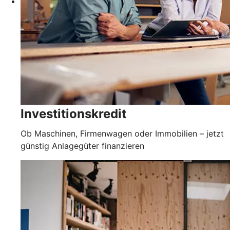
Investitionskredit
Ob Maschinen, Firmenwagen oder Immobilien – jetzt
günstig Anlagegüter finanzieren