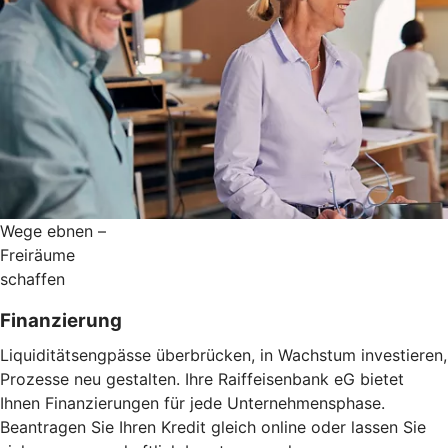
Wege ebnen –
Freiräume
schaffen
Finanzierung
Liquiditätsengpässe überbrücken, in Wachstum investieren,
Prozesse neu gestalten. Ihre Raiffeisenbank eG bietet
Ihnen Finanzierungen für jede Unternehmensphase.
Beantragen Sie Ihren Kredit gleich online oder lassen Sie