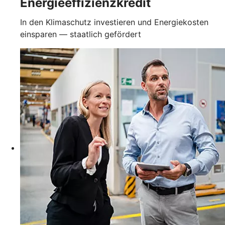
Energieeffizienzkredit
In den Klimaschutz investieren und Energiekosten
einsparen — staatlich gefördert