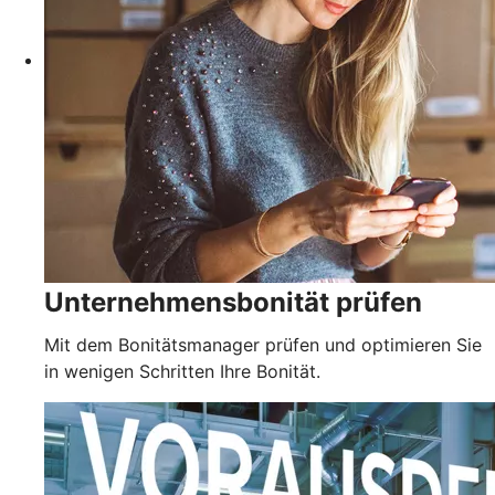
Unternehmensbonität prüfen
Mit dem Bonitätsmanager prüfen und optimieren Sie
in wenigen Schritten Ihre Bonität.