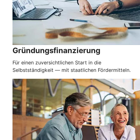
Gründungsfinanzierung
Für einen zuversichtlichen Start in die
Selbstständigkeit — mit staatlichen Fördermitteln.