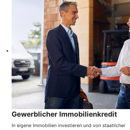
Gewerblicher Immobilienkredit
In eigene Immobilien investieren und von staatlicher