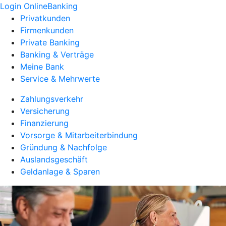
Login OnlineBanking
Privatkunden
Firmenkunden
Private Banking
Banking & Verträge
Meine Bank
Service & Mehrwerte
Zahlungsverkehr
Versicherung
Finanzierung
Vorsorge & Mitarbeiterbindung
Gründung & Nachfolge
Auslandsgeschäft
Geldanlage & Sparen