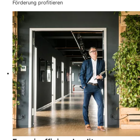
Förderung profitieren