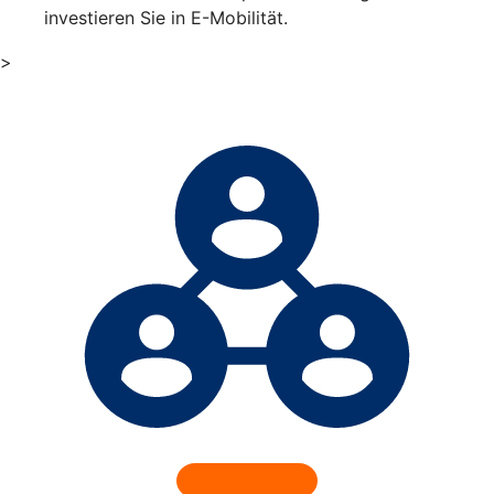
investieren Sie in E-Mobilität.
>