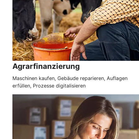
Agrarfinanzierung
Maschinen kaufen, Gebäude reparieren, Auflagen
erfüllen, Prozesse digitalisieren