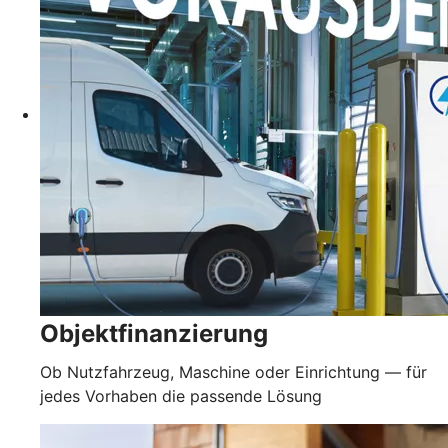
Objektfinanzierung
Ob Nutzfahrzeug, Maschine oder Einrichtung — für
jedes Vorhaben die passende Lösung