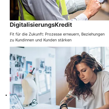
DigitalisierungsKredit
Fit für die Zukunft: Prozesse erneuern, Beziehungen
zu Kundinnen und Kunden stärken