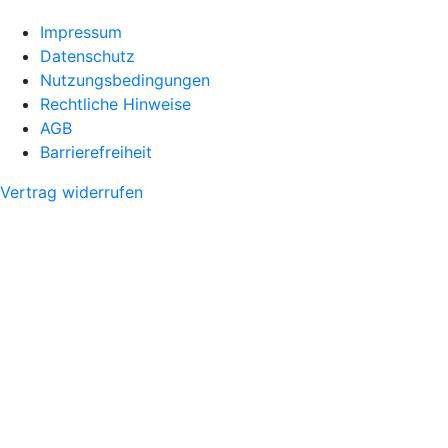
Impressum
Datenschutz
Nutzungsbedingungen
Rechtliche Hinweise
AGB
Barrierefreiheit
Vertrag widerrufen