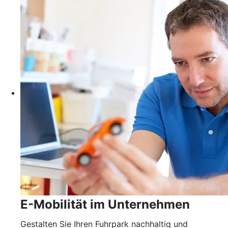
E-Mobilität im Unternehmen
Gestalten Sie Ihren Fuhrpark nachhaltig und