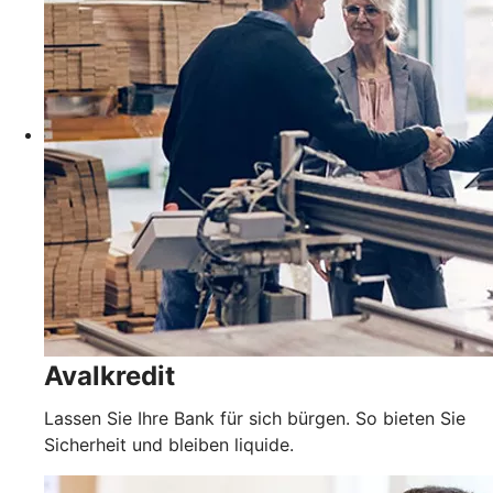
Avalkredit
Lassen Sie Ihre Bank für sich bürgen. So bieten Sie
Sicherheit und bleiben liquide.