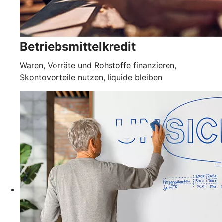
Betriebsmittelkredit
Waren, Vorräte und Rohstoffe finanzieren,
Skontovorteile nutzen, liquide bleiben