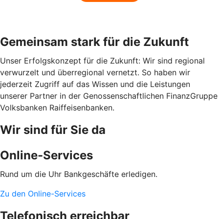
Gemeinsam stark für die Zukunft
Unser Erfolgskonzept für die Zukunft: Wir sind regional
verwurzelt und überregional vernetzt. So haben wir
jederzeit Zugriff auf das Wissen und die Leistungen
unserer Partner in der Genossenschaftlichen FinanzGruppe
Volksbanken Raiffeisenbanken.
Wir sind für Sie da
Online-Services
Rund um die Uhr Bankgeschäfte erledigen.
Zu den Online-Services
Telefonisch erreichbar