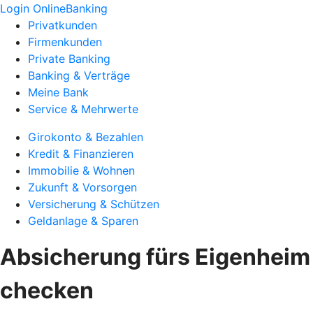
Login OnlineBanking
Privatkunden
Firmenkunden
Private Banking
Banking & Verträge
Meine Bank
Service & Mehrwerte
Girokonto & Bezahlen
Kredit & Finanzieren
Immobilie & Wohnen
Zukunft & Vorsorgen
Versicherung & Schützen
Geldanlage & Sparen
Absicherung fürs Eigenheim
checken