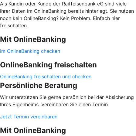
Als Kundin oder Kunde der Raiffeisenbank eG sind viele
Ihrer Daten im OnlineBanking bereits hinterlegt. Sie nutzen
noch kein OnlineBanking? Kein Problem. Einfach hier
freischalten.
Mit OnlineBanking
Im OnlineBanking checken
OnlineBanking freischalten
OnlineBanking freischalten und checken
Persönliche Beratung
Wir unterstützen Sie gerne persönlich bei der Absicherung
Ihres Eigenheims. Vereinbaren Sie einen Termin.
Jetzt Termin vereinbaren
Mit OnlineBanking