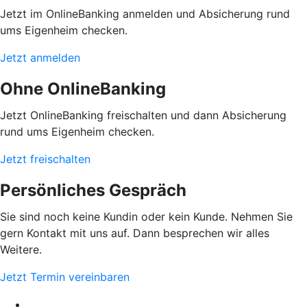
Jetzt im OnlineBanking anmelden und Absicherung rund
ums Eigenheim checken.
Jetzt anmelden
Ohne OnlineBanking
Jetzt OnlineBanking freischalten und dann Absicherung
rund ums Eigenheim checken.
Jetzt freischalten
Persönliches Gespräch
Sie sind noch keine Kundin oder kein Kunde. Nehmen Sie
gern Kontakt mit uns auf. Dann besprechen wir alles
Weitere.
Jetzt Termin vereinbaren