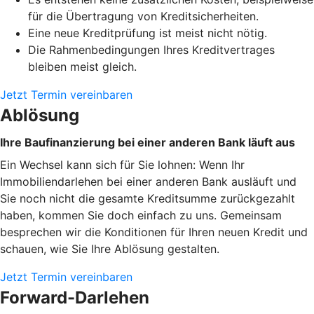
für die Übertragung von Kreditsicherheiten.
Eine neue Kreditprüfung ist meist nicht nötig.
Die Rahmenbedingungen Ihres Kreditvertrages
bleiben meist gleich.
Jetzt Termin vereinbaren
Ablösung
Ihre Baufinanzierung bei einer anderen Bank läuft aus
Ein Wechsel kann sich für Sie lohnen: Wenn Ihr
Immobiliendarlehen bei einer anderen Bank ausläuft und
Sie noch nicht die gesamte Kreditsumme zurückgezahlt
haben, kommen Sie doch einfach zu uns. Gemeinsam
besprechen wir die Konditionen für Ihren neuen Kredit und
schauen, wie Sie Ihre Ablösung gestalten.
Jetzt Termin vereinbaren
Forward-Darlehen