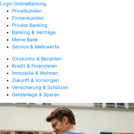
Login OnlineBanking
Privatkunden
Firmenkunden
Private Banking
Banking & Verträge
Meine Bank
Service & Mehrwerte
Girokonto & Bezahlen
Kredit & Finanzieren
Immobilie & Wohnen
Zukunft & Vorsorgen
Versicherung & Schützen
Geldanlage & Sparen