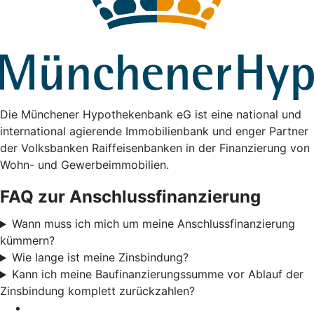
Die Münchener Hypothekenbank eG ist eine national und
international agierende Immobilienbank und enger Partner
der Volksbanken Raiffeisenbanken in der Finanzierung von
Wohn- und Gewerbeimmobilien.
FAQ zur Anschlussfinanzierung
Wann muss ich mich um meine Anschlussfinanzierung
kümmern?
Wie lange ist meine Zinsbindung?
Kann ich meine Baufinanzierungssumme vor Ablauf der
Zinsbindung komplett zurückzahlen?