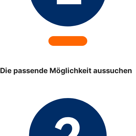
Die passende Möglichkeit aussuchen