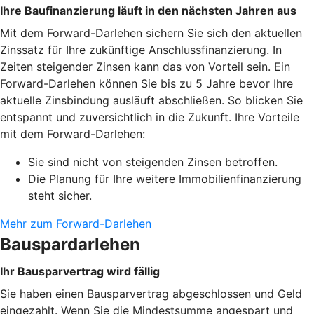
Ihre Baufinanzierung läuft in den nächsten Jahren aus
Mit dem Forward-Darlehen sichern Sie sich den aktuellen
Zinssatz für Ihre zukünftige Anschlussfinanzierung. In
Zeiten steigender Zinsen kann das von Vorteil sein. Ein
Forward-Darlehen können Sie bis zu 5 Jahre bevor Ihre
aktuelle Zinsbindung ausläuft abschließen. So blicken Sie
entspannt und zuversichtlich in die Zukunft. Ihre Vorteile
mit dem Forward-Darlehen:
Sie sind nicht von steigenden Zinsen betroffen.
Die Planung für Ihre weitere Immobilienfinanzierung
steht sicher.
Mehr zum Forward-Darlehen
Bauspardarlehen
Ihr Bausparvertrag wird fällig
Sie haben einen Bausparvertrag abgeschlossen und Geld
eingezahlt. Wenn Sie die Mindestsumme angespart und