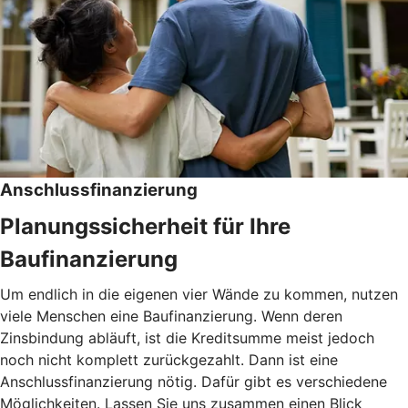
Anschlussfinanzierung
Planungssicherheit für Ihre
Baufinanzierung
Um endlich in die eigenen vier Wände zu kommen, nutzen
viele Menschen eine Baufinanzierung. Wenn deren
Zinsbindung abläuft, ist die Kreditsumme meist jedoch
noch nicht komplett zurückgezahlt. Dann ist eine
Anschlussfinanzierung nötig. Dafür gibt es verschiedene
Möglichkeiten. Lassen Sie uns zusammen einen Blick