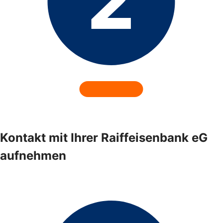
Kontakt mit Ihrer Raiffeisenbank eG
aufnehmen