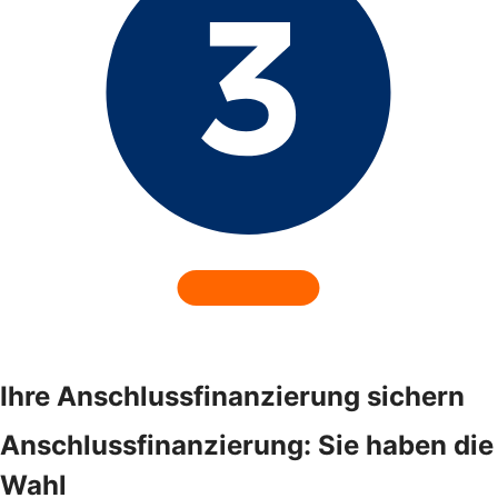
Ihre Anschlussfinanzierung sichern
Anschlussfinanzierung: Sie haben die
Wahl