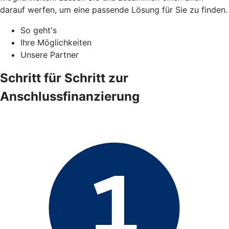
darauf werfen, um eine passende Lösung für Sie zu finden.
So geht's
Ihre Möglichkeiten
Unsere Partner
Schritt für Schritt zur
Anschlussfinanzierung