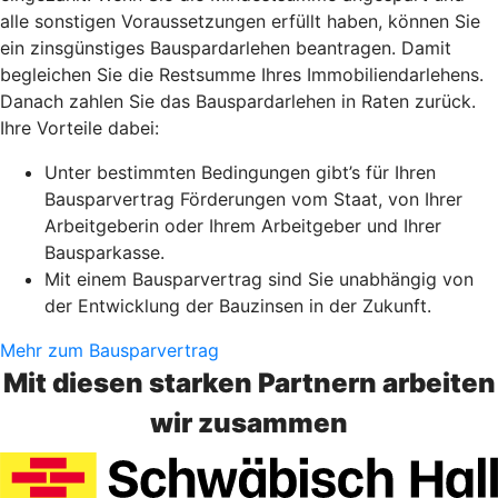
alle sonstigen Voraussetzungen erfüllt haben, können Sie
ein zinsgünstiges Bauspardarlehen beantragen. Damit
begleichen Sie die Restsumme Ihres Immobiliendarlehens.
Danach zahlen Sie das Bauspardarlehen in Raten zurück.
Ihre Vorteile dabei:
Unter bestimmten Bedingungen gibt’s für Ihren
Bausparvertrag Förderungen vom Staat, von Ihrer
Arbeitgeberin oder Ihrem Arbeitgeber und Ihrer
Bausparkasse.
Mit einem Bausparvertrag sind Sie unabhängig von
der Entwicklung der Bauzinsen in der Zukunft.
Mehr zum Bausparvertrag
Mit diesen starken Partnern arbeiten
wir zusammen