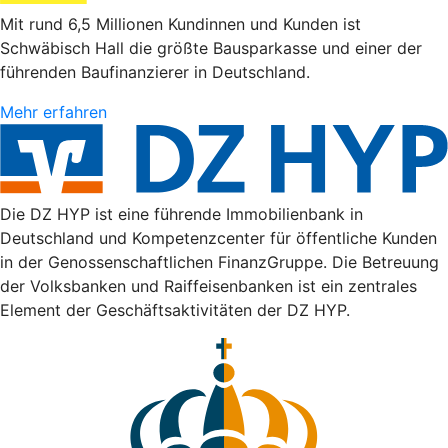
Mit rund 6,5 Millionen Kundinnen und Kunden ist
Schwäbisch Hall die größte Bausparkasse und einer der
führenden Baufinanzierer in Deutschland.
Mehr erfahren
Die DZ HYP ist eine führende Immobilienbank in
Deutschland und Kompetenzcenter für öffentliche Kunden
in der Genossenschaftlichen FinanzGruppe. Die Betreuung
der Volksbanken und Raiffeisenbanken ist ein zentrales
Element der Geschäftsaktivitäten der DZ HYP.