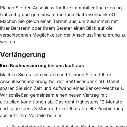
Planen Sie den Anschluss für Ihre Immobilienfinanzierung
frühzeitig und gemeinsam mit Ihrer Raiffeisenbank eG.
Machen Sie gleich einen Termin aus, um zusammen mit
Ihrer Beraterin oder Ihrem Berater einen Blick auf die
verschiedenen Möglichkeiten der Anschlussfinanzierung zu
werfen.
Verlängerung
Ihre Baufinanzierung bei uns läuft aus
Machen Sie es sich einfach und bleiben Sie mit Ihrer
Anschlussfinanzierung bei der Raiffeisenbank eG. Damit
sparen Sie sich Zeit und Aufwand eines Banken-Wechsels.
Wir schließen gemeinsam einen neuen Vertrag mit
aktuellen Konditionen ab. Das geht frühestens 12 Monate
und spätestens 3 Monate bevor Ihre aktuelle Zinsbindung
ausläuft. Ihre Vorteile bei uns:
Es entstehen keine zusätzlichen Kosten, beispielweise