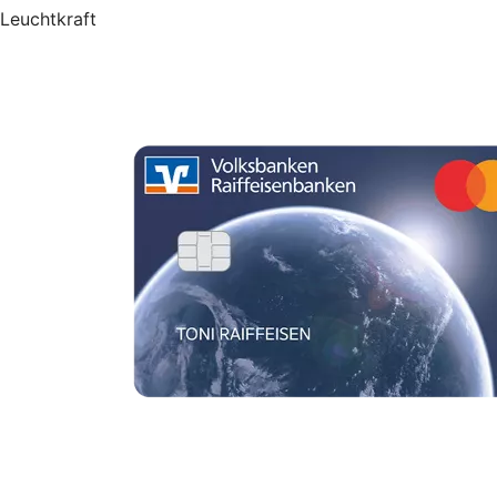
Leuchtkraft