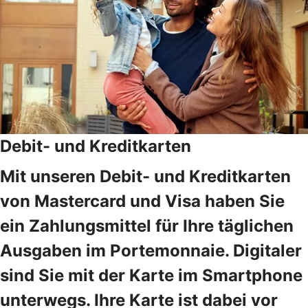
Debit- und Kreditkarten
Mit unseren Debit- und Kreditkarten
von Mastercard und Visa haben Sie
ein Zahlungsmittel für Ihre täglichen
Ausgaben im Portemonnaie. Digitaler
sind Sie mit der Karte im Smartphone
unterwegs. Ihre Karte ist dabei vor