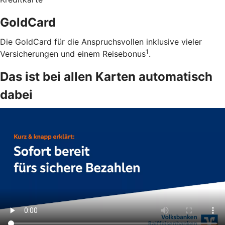
GoldCard
Die GoldCard für die Anspruchsvollen inklusive vieler
1
Versicherungen und einem Reisebonus
.
Das ist bei allen Karten automatisch
dabei