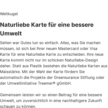
Weltkugel
Naturliebe Karte für eine bessere
Umwelt
Selten war Gutes tun so einfach. Alles, was Sie machen
müssen, ist sich bei Ihrer neuen Mastercard oder Visa
Karte für eine Naturliebe Karte zu entscheiden. Ihre neue
Karte kommt nicht nur im schicken Naturliebe-Design
daher. Statt aus Plastik bestehen die Naturliebe Karten aus
Maisstärke. Mit der Wahl der Karte fördern Sie
automatisch die Projekte der Greensurance Stiftung oder
der Umweltinitiative Treemer® gGmbH.
Gemeinsam leisten wir so einen Beitrag für eine bessere
Umwelt, um zuversichtlich in eine nachhaltigere Zukunft
schauen zu können.