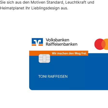
Sie sich aus den Motiven Standard, Leuchtkraft und
Heimatplanet Ihr Lieblingsdesign aus.