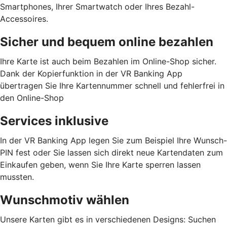
Smartphones, Ihrer Smartwatch oder Ihres Bezahl-
Accessoires.
Sicher und bequem online bezahlen
Ihre Karte ist auch beim Bezahlen im Online-Shop sicher.
Dank der Kopierfunktion in der VR Banking App
übertragen Sie Ihre Kartennummer schnell und fehlerfrei in
den Online-Shop
Services inklusive
In der VR Banking App legen Sie zum Beispiel Ihre Wunsch-
PIN fest oder Sie lassen sich direkt neue Kartendaten zum
Einkaufen geben, wenn Sie Ihre Karte sperren lassen
mussten.
Wunschmotiv wählen
Unsere Karten gibt es in verschiedenen Designs: Suchen