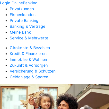
Login OnlineBanking
Privatkunden
Firmenkunden
Private Banking
Banking & Verträge
Meine Bank
Service & Mehrwerte
Girokonto & Bezahlen
Kredit & Finanzieren
Immobilie & Wohnen
Zukunft & Vorsorgen
Versicherung & Schützen
Geldanlage & Sparen