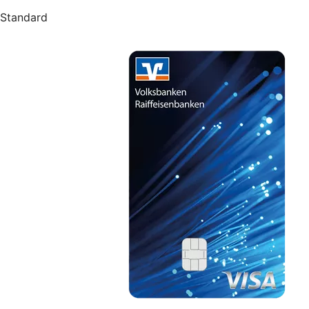
Standard