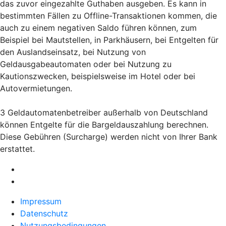
das zuvor eingezahlte Guthaben ausgeben. Es kann in
bestimmten Fällen zu Offline-Transaktionen kommen, die
auch zu einem negativen Saldo führen können, zum
Beispiel bei Mautstellen, in Parkhäusern, bei Entgelten für
den Auslandseinsatz, bei Nutzung von
Geldausgabeautomaten oder bei Nutzung zu
Kautionszwecken, beispielsweise im Hotel oder bei
Autovermietungen.
3 Geldautomatenbetreiber außerhalb von Deutschland
können Entgelte für die Bargeldauszahlung berechnen.
Diese Gebühren (Surcharge) werden nicht von Ihrer Bank
erstattet.
Impressum
Datenschutz
Nutzungsbedingungen