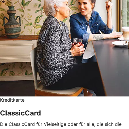
Kreditkarte
ClassicCard
Die ClassicCard für Vielseitige oder für alle, die sich die