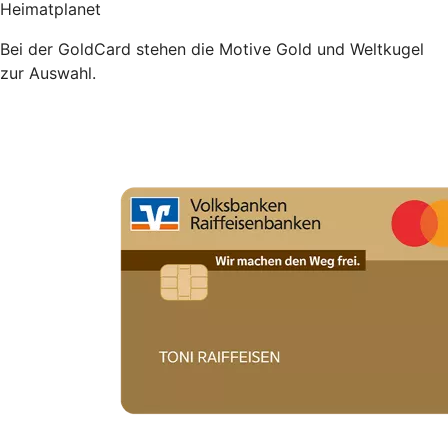
Heimatplanet
Bei der GoldCard stehen die Motive Gold und Weltkugel
zur Auswahl.