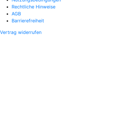
Rechtliche Hinweise
AGB
Barrierefreiheit
Vertrag widerrufen