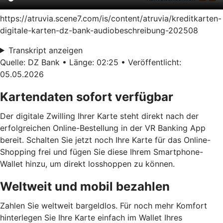
https://atruvia.scene7.com/is/content/atruvia/kreditkarten-
digitale-karten-dz-bank-audiobeschreibung-202508
Transkript anzeigen
Quelle: DZ Bank • Länge: 02:25 • Veröffentlicht:
05.05.2026
Kartendaten sofort verfügbar
Der digitale Zwilling Ihrer Karte steht direkt nach der
erfolgreichen Online-Bestellung in der VR Banking App
bereit. Schalten Sie jetzt noch Ihre Karte für das Online-
Shopping frei und fügen Sie diese Ihrem Smartphone-
Wallet hinzu, um direkt losshoppen zu können.
Weltweit und mobil bezahlen
Zahlen Sie weltweit bargeldlos. Für noch mehr Komfort
hinterlegen Sie Ihre Karte einfach im Wallet Ihres