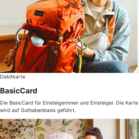
Debitkarte
BasicCard
Die BasicCard für Einsteigerinnen und Einsteiger. Die Karte
wird auf Guthabenbasis geführt.