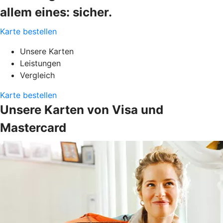
allem eines: sicher.
Karte bestellen
Unsere Karten
Leistungen
Vergleich
Karte bestellen
Unsere Karten von Visa und
Mastercard