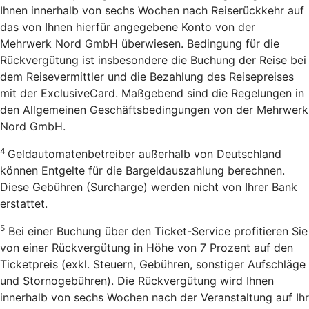
Ihnen innerhalb von sechs Wochen nach Reiserückkehr auf
das von Ihnen hierfür angegebene Konto von der
Mehrwerk Nord GmbH überwiesen. Bedingung für die
Rückvergütung ist insbesondere die Buchung der Reise bei
dem Reisevermittler und die Bezahlung des Reisepreises
mit der ExclusiveCard. Maßgebend sind die Regelungen in
den Allgemeinen Geschäftsbedingungen von der Mehrwerk
Nord GmbH.
4
Geldautomatenbetreiber außerhalb von Deutschland
können Entgelte für die Bargeldauszahlung berechnen.
Diese Gebühren (Surcharge) werden nicht von Ihrer Bank
erstattet.
5
Bei einer Buchung über den Ticket-Service profitieren Sie
von einer Rückvergütung in Höhe von 7 Prozent auf den
Ticketpreis (exkl. Steuern, Gebühren, sonstiger Aufschläge
und Stornogebühren). Die Rückvergütung wird Ihnen
innerhalb von sechs Wochen nach der Veranstaltung auf Ihr