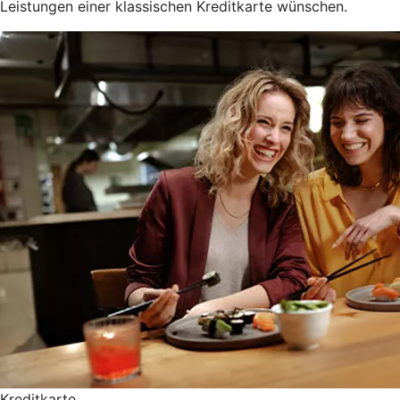
Leistungen einer klassischen Kreditkarte wünschen.
Kreditkarte