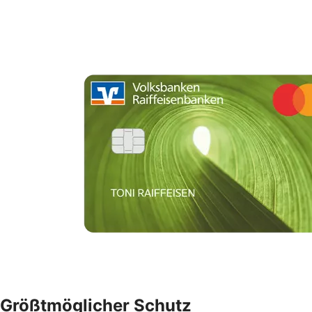
Größtmöglicher Schutz