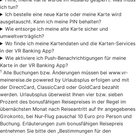
ich tun?
Ich bestelle eine neue Karte oder meine Karte wird
ausgetauscht. Kann ich meine PIN behalten?
Wie entsorge ich meine alte Karte sicher und
umweltverträglich?
Wo finde ich meine Kartendaten und die Karten-Services
in der VR Banking App?
Wie aktiviere ich Push-Benachrichtigungen für meine
Karte in der VR Banking App?
1
Alle Buchungen bzw. Änderungen müssen bei www.vr-
meinereise.de powered by Urlaubsplus erfolgen und mit
der DirectCard, ClassicCard oder GoldCard bezahlt
werden. Urlaubsplus überweist Ihnen vier bzw. sieben
Prozent des bonusfähigen Reisepreises in der Regel im
übernächsten Monat nach Reiseantritt auf Ihr angegebenes
Girokonto, bei Nur-Flug pauschal 10 Euro pro Person und
Buchung. Erläuterungen zum bonusfähigen Reisepreis
entnehmen Sie bitte den „Bestimmungen für den