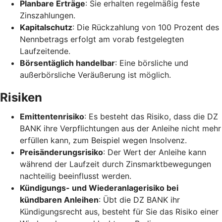
Planbare Erträge
: Sie erhalten regelmäßig feste
Zinszahlungen.
Kapitalschutz
: Die Rückzahlung von 100 Prozent des
Nennbetrags erfolgt am vorab festgelegten
Laufzeitende.
Börsentäglich handelbar
: Eine börsliche und
außerbörsliche Veräußerung ist möglich.
Risiken
Emittentenrisiko
: Es besteht das Risiko, dass die DZ
BANK ihre Verpflichtungen aus der Anleihe nicht mehr
erfüllen kann, zum Beispiel wegen Insolvenz.
Preisänderungsrisiko
: Der Wert der Anleihe kann
während der Laufzeit durch Zinsmarktbewegungen
nachteilig beeinflusst werden.
Kündigungs- und Wiederanlagerisiko bei
kündbaren Anleihen
: Übt die DZ BANK ihr
Kündigungsrecht aus, besteht für Sie das Risiko einer