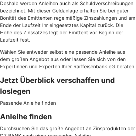
Deshalb werden Anleihen auch als Schuldverschreibungen
bezeichnet. Mit dieser Geldanlage erhalten Sie bei guter
Bonität des Emittenten regelmäßige Zinszahlungen und am
Ende der Laufzeit Ihr eingesetztes Kapital zurück. Die
Höhe des Zinssatzes legt der Emittent vor Beginn der
Laufzeit fest.
Wählen Sie entweder selbst eine passende Anleihe aus
dem großen Angebot aus oder lassen Sie sich von den
Expertinnen und Experten Ihrer Raiffeisenbank eG beraten.
Jetzt Überblick verschaffen und
loslegen
Passende Anleihe finden
Anleihe finden
Durchsuchen Sie das große Angebot an Zinsprodukten der
DZ BANK nach einer passenden Anleihe.