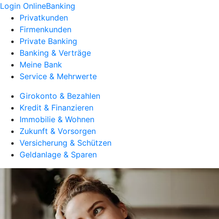
Login OnlineBanking
Privatkunden
Firmenkunden
Private Banking
Banking & Verträge
Meine Bank
Service & Mehrwerte
Girokonto & Bezahlen
Kredit & Finanzieren
Immobilie & Wohnen
Zukunft & Vorsorgen
Versicherung & Schützen
Geldanlage & Sparen