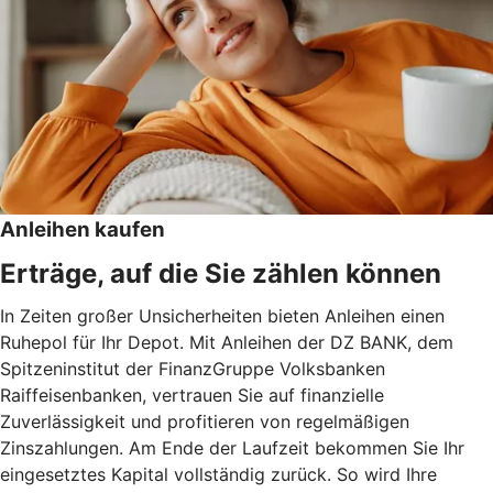
Anleihen kaufen
Erträge, auf die Sie zählen können
In Zeiten großer Unsicherheiten bieten Anleihen einen
Ruhepol für Ihr Depot. Mit Anleihen der DZ BANK, dem
Spitzeninstitut der FinanzGruppe Volksbanken
Raiffeisenbanken, vertrauen Sie auf finanzielle
Zuverlässigkeit und profitieren von regelmäßigen
Zinszahlungen. Am Ende der Laufzeit bekommen Sie Ihr
eingesetztes Kapital vollständig zurück. So wird Ihre