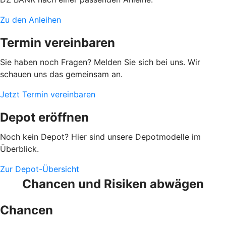
Zu den Anleihen
Termin vereinbaren
Sie haben noch Fragen? Melden Sie sich bei uns. Wir
schauen uns das gemeinsam an.
Jetzt Termin vereinbaren
Depot eröffnen
Noch kein Depot? Hier sind unsere Depotmodelle im
Überblick.
Zur Depot-Übersicht
Chancen und Risiken abwägen
Chancen