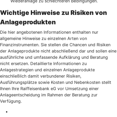
Wiederanlage zu schlechteren Bedingungen.
Wichtige Hinweise zu Risiken von
Anlageprodukten
Die hier angebotenen Informationen enthalten nur
allgemeine Hinweise zu einzelnen Arten von
Finanzinstrumenten. Sie stellen die Chancen und Risiken
der Anlageprodukte nicht abschließend dar und sollen eine
ausführliche und umfassende Aufklärung und Beratung
nicht ersetzen. Detaillierte Informationen zu
Anlagestrategien und einzelnen Anlageprodukte
einschließlich damit verbundener Risiken,
Ausführungsplätze sowie Kosten und Nebenkosten stellt
Ihnen Ihre Raiffeisenbank eG vor Umsetzung einer
Anlageentscheidung im Rahmen der Beratung zur
Verfügung.