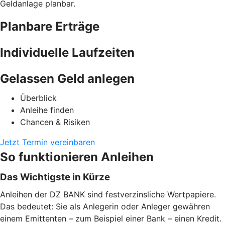
Geldanlage planbar.
Planbare Erträge
Individuelle Laufzeiten
Gelassen Geld anlegen
Überblick
Anleihe finden
Chancen & Risiken
Jetzt Termin vereinbaren
So funktionieren Anleihen
Das Wichtigste in Kürze
Anleihen der DZ BANK sind festverzinsliche Wertpapiere.
Das bedeutet: Sie als Anlegerin oder Anleger gewähren
einem Emittenten – zum Beispiel einer Bank – einen Kredit.