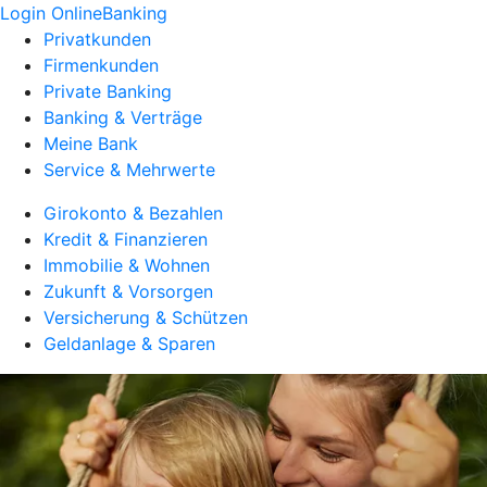
Login OnlineBanking
Privatkunden
Firmenkunden
Private Banking
Banking & Verträge
Meine Bank
Service & Mehrwerte
Girokonto & Bezahlen
Kredit & Finanzieren
Immobilie & Wohnen
Zukunft & Vorsorgen
Versicherung & Schützen
Geldanlage & Sparen