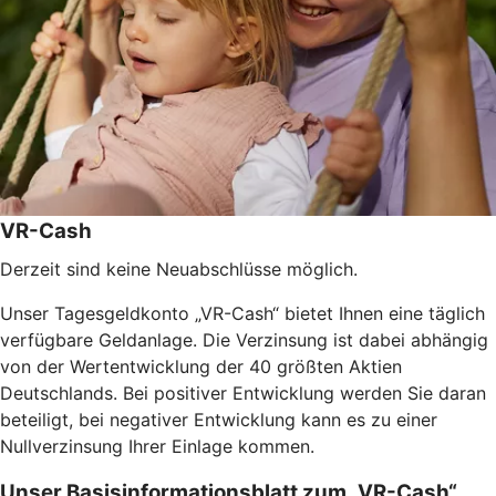
VR-Cash
Derzeit sind keine Neuabschlüsse möglich.
Unser Tagesgeldkonto „VR-Cash“ bietet Ihnen eine täglich
verfügbare Geldanlage. Die Verzinsung ist dabei abhängig
von der Wertentwicklung der 40 größten Aktien
Deutschlands. Bei positiver Entwicklung werden Sie daran
beteiligt, bei negativer Entwicklung kann es zu einer
Nullverzinsung Ihrer Einlage kommen.
Unser Basisinformationsblatt zum „VR-Cash“