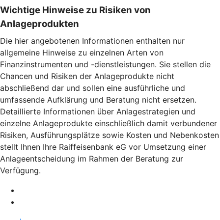
Wichtige Hinweise zu Risiken von
Anlageprodukten
Die hier angebotenen Informationen enthalten nur
allgemeine Hinweise zu einzelnen Arten von
Finanzinstrumenten und -dienstleistungen. Sie stellen die
Chancen und Risiken der Anlageprodukte nicht
abschließend dar und sollen eine ausführliche und
umfassende Aufklärung und Beratung nicht ersetzen.
Detaillierte Informationen über Anlagestrategien und
einzelne Anlageprodukte einschließlich damit verbundener
Risiken, Ausführungsplätze sowie Kosten und Nebenkosten
stellt Ihnen Ihre Raiffeisenbank eG vor Umsetzung einer
Anlageentscheidung im Rahmen der Beratung zur
Verfügung.