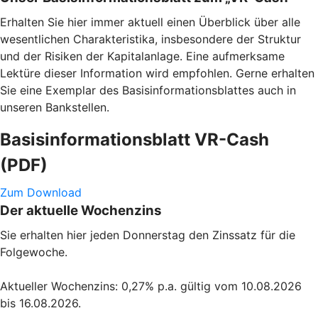
Erhalten Sie hier immer aktuell einen Überblick über alle
wesentlichen Charakteristika, insbesondere der Struktur
und der Risiken der Kapitalanlage. Eine aufmerksame
Lektüre dieser Information wird empfohlen. Gerne erhalten
Sie eine Exemplar des Basisinformationsblattes auch in
unseren Bankstellen.
Basisinformationsblatt VR-Cash
(PDF)
Zum Download
Der aktuelle Wochenzins
Sie erhalten hier jeden Donnerstag den Zinssatz für die
Folgewoche.
Aktueller Wochenzins: 0,27% p.a. gültig vom 10.08.2026
bis 16.08.2026.