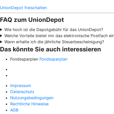
UnionDepot freischalten
FAQ zum UnionDepot
Wie hoch ist die Depotgebühr für das UnionDepot?
Welche Vorteile bietet mir das elektronische Postfach e
Wann erhalte ich die jährliche Steuerbescheinigung?
Das könnte Sie auch interessieren
Fondssparplan
Fondssparplan
Impressum
Datenschutz
Nutzungsbedingungen
Rechtliche Hinweise
AGB