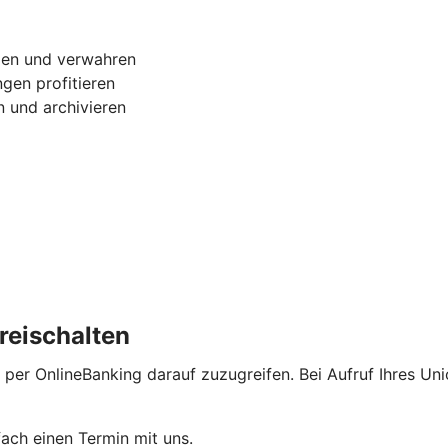
gen und verwahren
gen profitieren
 und archivieren
reischalten
 per OnlineBanking darauf zuzugreifen. Bei Aufruf Ihres Un
ach einen Termin mit uns.