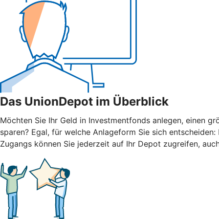
Das UnionDepot im Überblick
Möchten Sie Ihr Geld in Investmentfonds anlegen, einen grö
sparen? Egal, für welche Anlageform Sie sich entscheiden
Zugangs können Sie jederzeit auf Ihr Depot zugreifen, auc