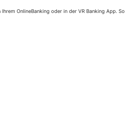
n Ihrem OnlineBanking oder in der VR Banking App. So