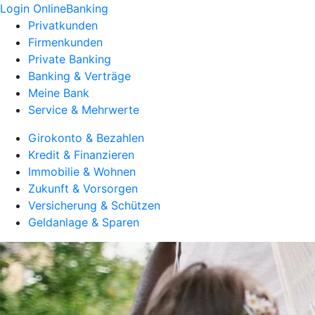
Login OnlineBanking
Privatkunden
Firmenkunden
Private Banking
Banking & Verträge
Meine Bank
Service & Mehrwerte
Girokonto & Bezahlen
Kredit & Finanzieren
Immobilie & Wohnen
Zukunft & Vorsorgen
Versicherung & Schützen
Geldanlage & Sparen