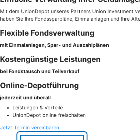
Mit dem UnionDepot unseres Partners Union Investment verw
haben Sie Ihre Fondssparpläne, Einmalanlagen und Ihre Alt
Flexible Fondsverwaltung
mit Einmalanlagen, Spar- und Auszahlplänen
Kostengünstige Leistungen
bei Fondstausch und Teilverkauf
Online-Depotführung
jederzeit und überall
Leistungen & Vorteile
UnionDepot online freischalten
Jetzt Termin vereinbaren