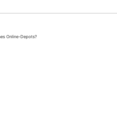
ines Online-Depots?