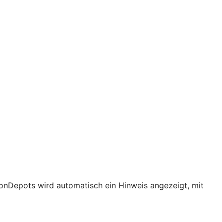
ionDepots wird automatisch ein Hinweis angezeigt, mit