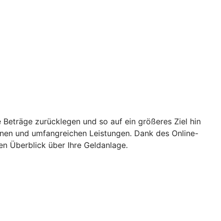
 Beträge zurücklegen und so auf ein größeres Ziel hin
ionen und umfangreichen Leistungen. Dank des Online-
en Überblick über Ihre Geldanlage.