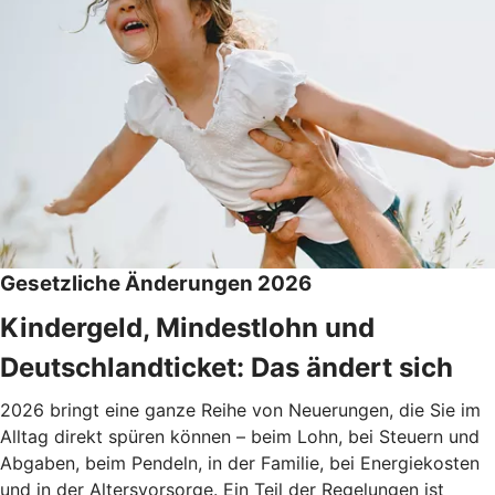
Gesetzliche Änderungen 2026
Kindergeld, Mindestlohn und
Deutschlandticket: Das ändert sich
2026 bringt eine ganze Reihe von Neuerungen, die Sie im
Alltag direkt spüren können – beim Lohn, bei Steuern und
Abgaben, beim Pendeln, in der Familie, bei Energiekosten
und in der Altersvorsorge. Ein Teil der Regelungen ist