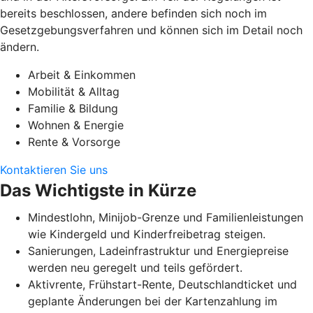
bereits beschlossen, andere befinden sich noch im
Gesetzgebungsverfahren und können sich im Detail noch
ändern.
Arbeit & Einkommen
Mobilität & Alltag
Familie & Bildung
Wohnen & Energie
Rente & Vorsorge
Kontaktieren Sie uns
Das Wichtigste in Kürze
Mindestlohn, Minijob-Grenze und Familienleistungen
wie Kindergeld und Kinderfreibetrag steigen.
Sanierungen, Ladeinfrastruktur und Energiepreise
werden neu geregelt und teils gefördert.
Aktivrente, Frühstart-Rente, Deutschlandticket und
geplante Änderungen bei der Kartenzahlung im