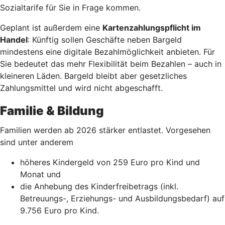
Sozialtarife für Sie in Frage kommen.
Geplant ist außerdem eine
Kartenzahlungspflicht im
Handel
: Künftig sollen Geschäfte neben Bargeld
mindestens eine digitale Bezahlmöglichkeit anbieten. Für
Sie bedeutet das mehr Flexibilität beim Bezahlen – auch in
kleineren Läden. Bargeld bleibt aber gesetzliches
Zahlungsmittel und wird nicht abgeschafft.
Familie & Bildung
Familien werden ab 2026 stärker entlastet. Vorgesehen
sind unter anderem
höheres Kindergeld von 259 Euro pro Kind und
Monat und
die Anhebung des Kinderfreibetrags (inkl.
Betreuungs-, Erziehungs- und Ausbildungsbedarf) auf
9.756 Euro pro Kind.