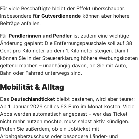
Für viele Beschäftigte bleibt der Effekt überschaubar.
Insbesondere
für Gutverdienende
können aber höhere
Beiträge anfallen.
Für
Pendlerinnen und Pendler
ist zudem eine wichtige
Änderung geplant: Die Entfernungspauschale soll auf 38
Cent pro Kilometer ab dem 1. Kilometer steigen. Damit
können Sie in der Steuererklärung höhere Werbungskosten
geltend machen – unabhängig davon, ob Sie mit Auto,
Bahn oder Fahrrad unterwegs sind.
Mobilität & Alltag
Das
Deutschlandticket
bleibt bestehen, wird aber teurer:
Ab 1. Januar 2026 soll es 63 Euro im Monat kosten. Viele
Abos werden automatisch angepasst – wer das Ticket
nicht mehr nutzen möchte, muss selbst aktiv kündigen.
Prüfen Sie außerdem, ob ein Jobticket mit
Arbeitgeberzuschuss oder besondere Länder- und