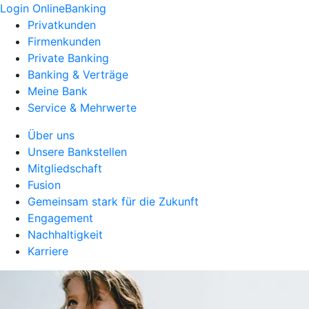
Login OnlineBanking
Privatkunden
Firmenkunden
Private Banking
Banking & Verträge
Meine Bank
Service & Mehrwerte
Über uns
Unsere Bankstellen
Mitgliedschaft
Fusion
Gemeinsam stark für die Zukunft
Engagement
Nachhaltigkeit
Karriere