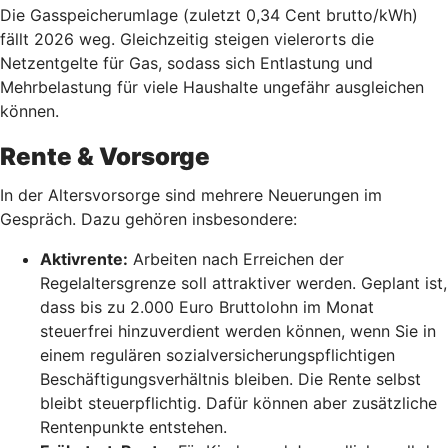
Die Gasspeicherumlage (zuletzt 0,34 Cent brutto/kWh)
fällt 2026 weg. Gleichzeitig steigen vielerorts die
Netzentgelte für Gas, sodass sich Entlastung und
Mehrbelastung für viele Haushalte ungefähr ausgleichen
können.
Rente & Vorsorge
In der Altersvorsorge sind mehrere Neuerungen im
Gespräch. Dazu gehören insbesondere:
Aktivrente:
Arbeiten nach Erreichen der
Regelaltersgrenze soll attraktiver werden. Geplant ist,
dass bis zu 2.000 Euro Bruttolohn im Monat
steuerfrei hinzuverdient werden können, wenn Sie in
einem regulären sozialversicherungspflichtigen
Beschäftigungsverhältnis bleiben. Die Rente selbst
bleibt steuerpflichtig. Dafür können aber zusätzliche
Rentenpunkte entstehen.