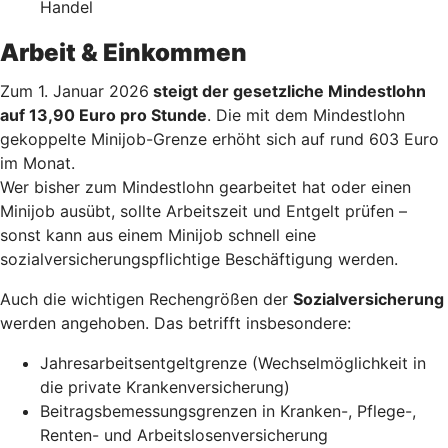
Handel
Arbeit & Einkommen
Zum 1. Januar 2026
steigt der gesetzliche Mindestlohn
auf 13,90 Euro pro Stunde
. Die mit dem Mindestlohn
gekoppelte Minijob-Grenze erhöht sich auf rund 603 Euro
im Monat.
Wer bisher zum Mindestlohn gearbeitet hat oder einen
Minijob ausübt, sollte Arbeitszeit und Entgelt prüfen –
sonst kann aus einem Minijob schnell eine
sozialversicherungspflichtige Beschäftigung werden.
Auch die wichtigen Rechengrößen der
Sozialversicherung
werden angehoben. Das betrifft insbesondere:
Jahresarbeitsentgeltgrenze (Wechselmöglichkeit in
die private Krankenversicherung)
Beitragsbemessungsgrenzen in Kranken-, Pflege-,
Renten- und Arbeitslosenversicherung