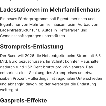
Ladestationen im Mehrfamilienhaus
Ein neues Förderprogramm soll Eigentümerinnen und
Eigentümer von Mehrfamilienhäusern beim Aufbau von
Ladeinfrastruktur für E-Autos in Tiefgaragen und
Gemeinschaftsgaragen unterstützen.
Strompreis-Entlastung
Der Bund will 2026 die Netzentgelte beim Strom mit 6,5
Mrd. Euro bezuschussen. Im Schnitt könnten Haushalte
dadurch rund 1,52 Cent brutto pro kWh sparen. Das
entspricht einer Senkung des Strompreises um etwa
sieben Prozent – allerdings mit regionalen Unterschieden
und abhängig davon, ob der Versorger die Entlastung
weitergibt.
Gaspreis-Effekte