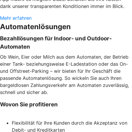
dank unserer transparenten Konditionen immer im Blick.
Mehr erfahren
Automatenlösungen
Bezahllösungen für Indoor- und Outdoor-
Automaten
Ob Wein, Eier oder Milch aus dem Automaten, der Betrieb
einer Tank- beziehungsweise E-Ladestation oder das On-
und Offstreet-Parking – wir bieten für Ihr Geschäft die
passende Automatenlösung. So wickeln Sie auch Ihren
bargeldlosen Zahlungsverkehr am Automaten zuverlässig,
schnell und sicher ab.
Wovon Sie profitieren
Flexibilität für Ihre Kunden durch die Akzeptanz von
Debit- und Kreditkarten