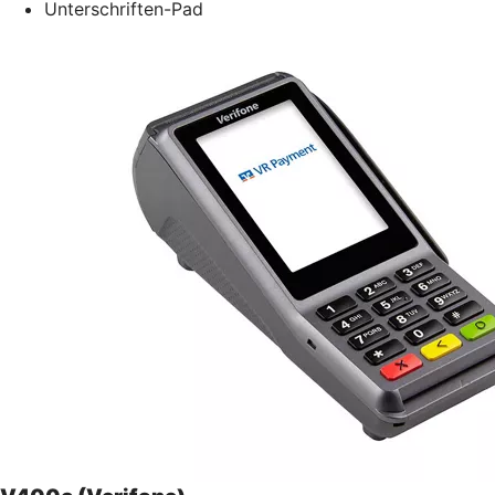
Unterschriften-Pad