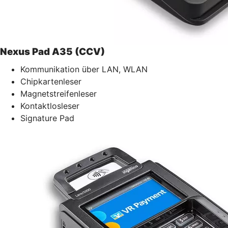
Nexus Pad A35 (CCV)
Kommunikation über LAN, WLAN
Chipkartenleser
Magnetstreifenleser
Kontaktlosleser
Signature Pad