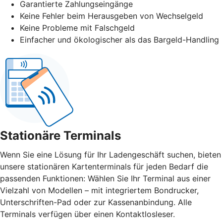
Garantierte Zahlungseingänge
Keine Fehler beim Herausgeben von Wechselgeld
Keine Probleme mit Falschgeld
Einfacher und ökologischer als das Bargeld-Handling
Stationäre Terminals
Wenn Sie eine Lösung für Ihr Ladengeschäft suchen, bieten
unsere stationären Kartenterminals für jeden Bedarf die
passenden Funktionen: Wählen Sie Ihr Terminal aus einer
Vielzahl von Modellen – mit integriertem Bondrucker,
Unterschriften-Pad oder zur Kassenanbindung. Alle
Terminals verfügen über einen Kontaktlosleser.