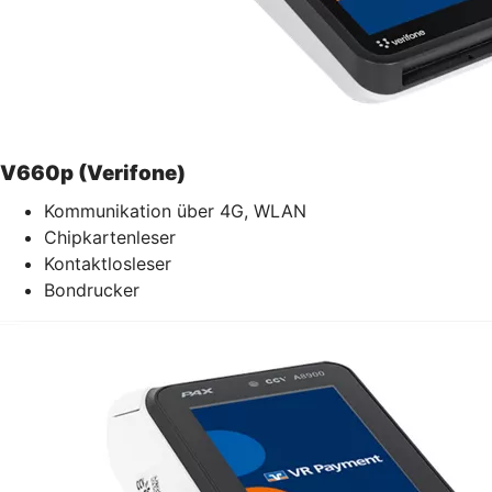
V660p (Verifone)
Kommunikation über 4G, WLAN
Chipkartenleser
Kontaktlosleser
Bondrucker