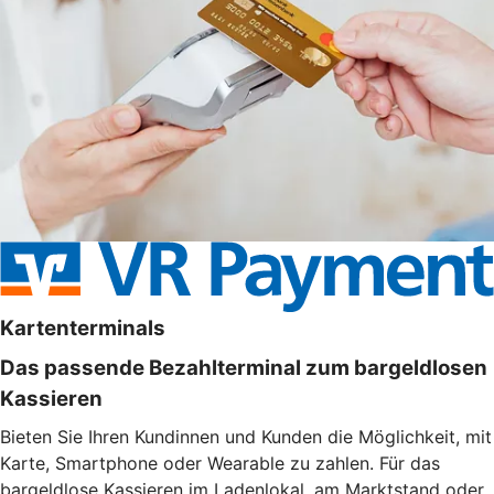
Kartenterminals
Das passende Bezahlterminal zum bargeldlosen
Kassieren
Bieten Sie Ihren Kundinnen und Kunden die Möglichkeit, mit
Karte, Smartphone oder Wearable zu zahlen. Für das
bargeldlose Kassieren im Ladenlokal, am Marktstand oder