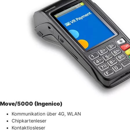
Move/5000 (Ingenico)
Kommunikation über 4G, WLAN
Chipkartenleser
Kontaktlosleser