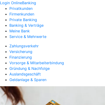
Login OnlineBanking
Privatkunden
Firmenkunden
Private Banking
Banking & Verträge
Meine Bank
Service & Mehrwerte
Zahlungsverkehr
Versicherung
Finanzierung
Vorsorge & Mitarbeiterbindung
Gründung & Nachfolge
Auslandsgeschäft
Geldanlage & Sparen