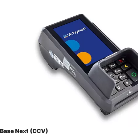
Base Next (CCV)