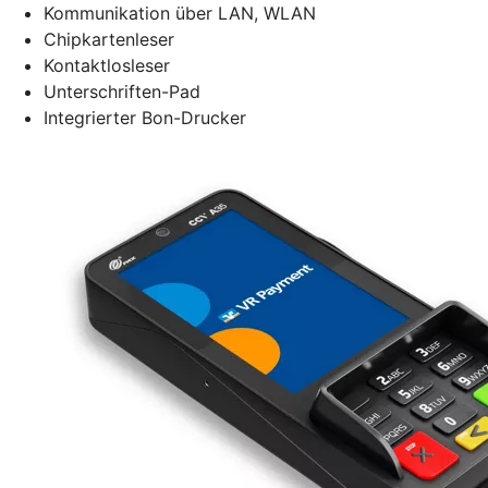
Kommunikation über LAN, WLAN
Chipkartenleser
Kontaktlosleser
Unterschriften-Pad
Integrierter Bon-Drucker