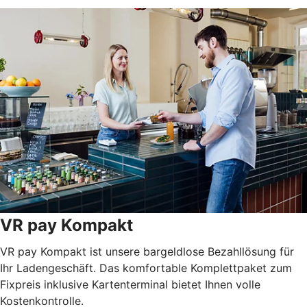
VR pay Kompakt
VR pay Kompakt ist unsere bargeldlose Bezahllösung für
Ihr Ladengeschäft. Das komfortable Komplettpaket zum
Fixpreis inklusive Kartenterminal bietet Ihnen volle
Kostenkontrolle.