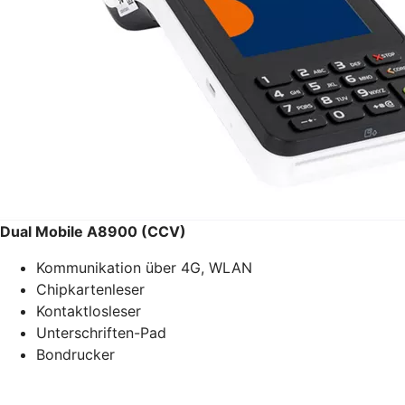
Dual Mobile A8900 (CCV)
Kommunikation über 4G, WLAN
Chipkartenleser
Kontaktlosleser
Unterschriften-Pad
Bondrucker