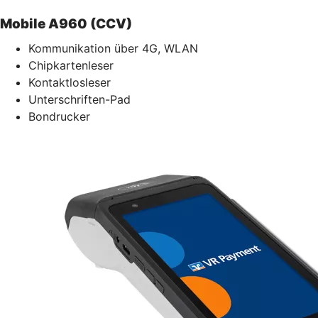
Mobile A960 (CCV)
Kommunikation über 4G, WLAN
Chipkartenleser
Kontaktlosleser
Unterschriften-Pad
Bondrucker