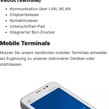
V400c (Verifone)
Kommunikation über LAN, WLAN
Chipkartenleser
Kontaktlosleser
Unterschriften-Pad
Integrierter Bon-Drucker
Mobile Terminals
Nutzen Sie unsere handlichen mobilen Terminals entweder
als Ergänzung zu unseren stationären Geräten oder
stattdessen.