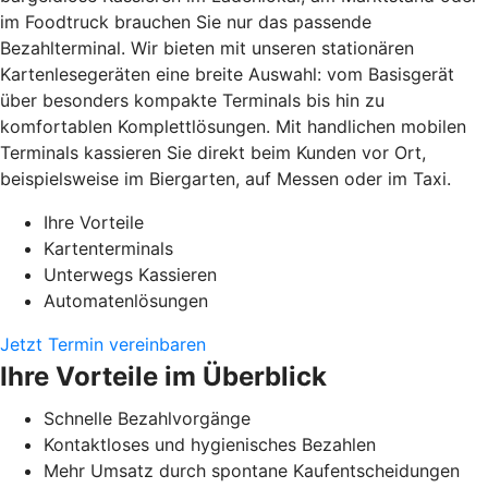
im Foodtruck brauchen Sie nur das passende
Bezahlterminal. Wir bieten mit unseren stationären
Kartenlesegeräten eine breite Auswahl: vom Basisgerät
über besonders kompakte Terminals bis hin zu
komfortablen Komplettlösungen. Mit handlichen mobilen
Terminals kassieren Sie direkt beim Kunden vor Ort,
beispielsweise im Biergarten, auf Messen oder im Taxi.
Ihre Vorteile
Kartenterminals
Unterwegs Kassieren
Automatenlösungen
Jetzt Termin vereinbaren
Ihre Vorteile im Überblick
Schnelle Bezahlvorgänge
Kontaktloses und hygienisches Bezahlen
Mehr Umsatz durch spontane Kaufentscheidungen