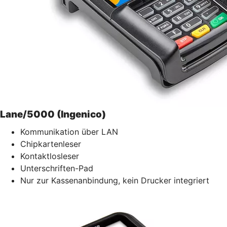
Lane/5000 (Ingenico)
Kommunikation über LAN
Chipkartenleser
Kontaktlosleser
Unterschriften-Pad
Nur zur Kassenanbindung, kein Drucker integriert