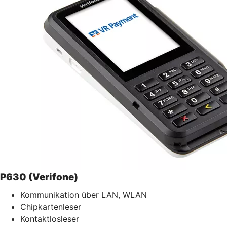
P630 (Verifone)
Kommunikation über LAN, WLAN
Chipkartenleser
Kontaktlosleser