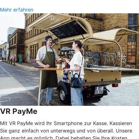
Mehr erfahren
VR PayMe
Mit VR PayMe wird Ihr Smartphone zur Kasse. Kassieren
Sie ganz einfach von unterwegs und von überall. Unsere
App macht es möglich. Dabei behalten Sie Ihre Kosten