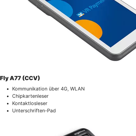
Fly A77 (CCV)
Kommunikation über 4G, WLAN
Chipkartenleser
Kontaktlosleser
Unterschriften-Pad