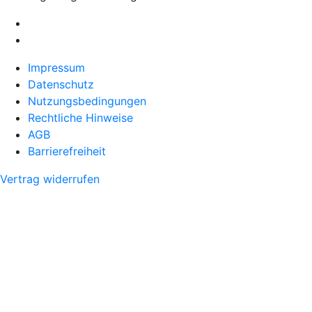
Impressum
Datenschutz
Nutzungsbedingungen
Rechtliche Hinweise
AGB
Barrierefreiheit
Vertrag widerrufen