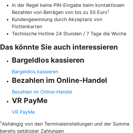
In der Regel keine PIN-Eingabe beim kontaktlosen
1
Bezahlen von Beträgen von bis zu 50 Euro
Kundengewinnung durch Akzeptanz von
Flottenkarten
Technische Hotline 24 Stunden / 7 Tage die Woche
Das könnte Sie auch interessieren
Bargeldlos kassieren
Bargeldlos kassieren
Bezahlen im Online-Handel
Bezahlen im Online-Handel
VR PayMe
VR PayMe
1
Abhängig von den Terminaleinstellungen und der Summe
bereits getätigter Zahlungen