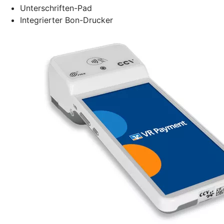
Unterschriften-Pad
Integrierter Bon-Drucker