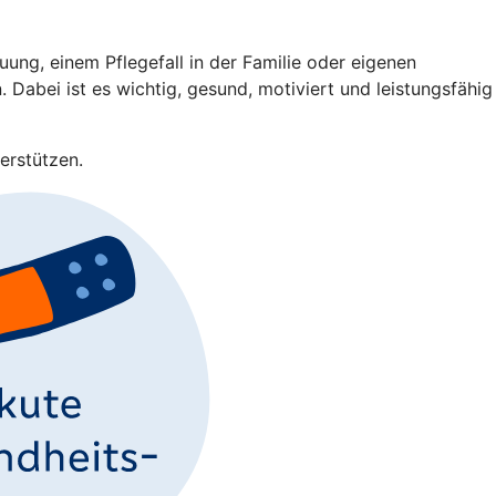
ng, einem Pflegefall in der Familie oder eigenen
 Dabei ist es wichtig, gesund, motiviert und leistungsfähig
erstützen.