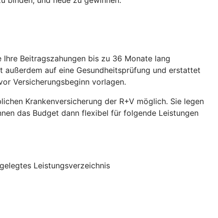
ie Ihre Beitragszahungen bis zu 36 Monate lang
et außerdem auf eine Gesundheitsprüfung und erstattet
vor Versicherungsbeginn vorlagen.
eblichen Krankenversicherung der R+V möglich. Sie legen
önnen das Budget dann flexibel für folgende Leistungen
gelegtes Leistungsverzeichnis