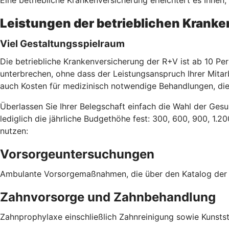
Leistungen der betrieblichen Krank
Viel Gestaltungsspielraum
Die betriebliche Krankenversicherung der R+V ist ab 10 Per
unterbrechen, ohne dass der Leistungsanspruch Ihrer Mitar
auch Kosten für medizinisch notwendige Behandlungen, die
Überlassen Sie Ihrer Belegschaft einfach die Wahl der Gesu
lediglich die jährliche Budgethöhe fest: 300, 600, 900, 1.2
nutzen:
Vorsorgeuntersuchungen
Ambulante Vorsorgemaßnahmen, die über den Katalog der g
Zahnvorsorge und Zahnbehandlung
Zahnprophylaxe einschließlich Zahnreinigung sowie Kunst