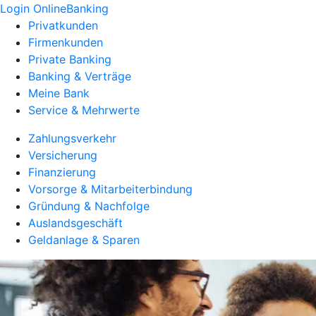
Login OnlineBanking
Privatkunden
Firmenkunden
Private Banking
Banking & Verträge
Meine Bank
Service & Mehrwerte
Zahlungsverkehr
Versicherung
Finanzierung
Vorsorge & Mitarbeiterbindung
Gründung & Nachfolge
Auslandsgeschäft
Geldanlage & Sparen