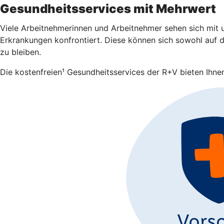
Gesundheitsservices mit Mehrwert
Viele Arbeitnehmerinnen und Arbeitnehmer sehen sich mit u
Erkrankungen konfrontiert. Diese können sich sowohl auf da
zu bleiben.
Die kostenfreien¹ Gesundheitsservices der R+V bieten Ihnen 