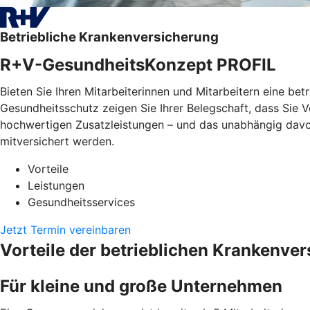
Betriebliche Krankenversicherung
R+V-GesundheitsKonzept PROFIL
Bieten Sie Ihren Mitarbeiterinnen und Mitarbeitern eine bet
Gesundheitsschutz zeigen Sie Ihrer Belegschaft, dass Sie
hochwertigen Zusatzleistungen – und das unabhängig davon, 
mitversichert werden.
Vorteile
Leistungen
Gesundheitsservices
Jetzt Termin vereinbaren
Vorteile der betrieblichen Krankenve
Für kleine und große Unternehmen