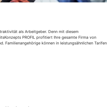
traktivität als Arbeitgeber. Denn mit diesem
tsKonzepts PROFIL profitiert Ihre gesamte Firma von
d. Familienangehörige können in leistungsähnlichen Tarifen