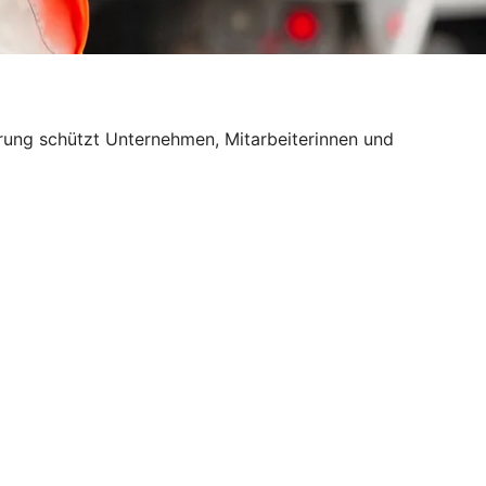
erung schützt Unternehmen, Mitarbeiterinnen und