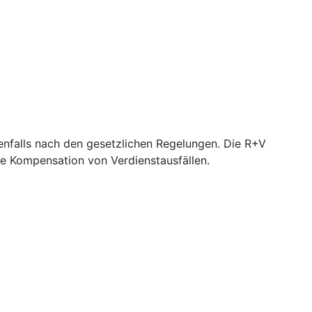
nfalls nach den gesetzlichen Regelungen. Die R+V
e Kompensation von Verdienstausfällen.