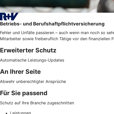
Betriebs- und Berufshaftpflichtversicherung
Fehler und Unfälle passieren – auch wenn man noch so sehr
Mitarbeiter sowie freiberuflich Tätige vor den finanzielle
Erweiterter Schutz
Automatische Leistungs-Updates
An Ihrer Seite
Abwehr unberechtigter Ansprüche
Für Sie passend
Schutz auf Ihre Branche zugeschnitten
Leistungen