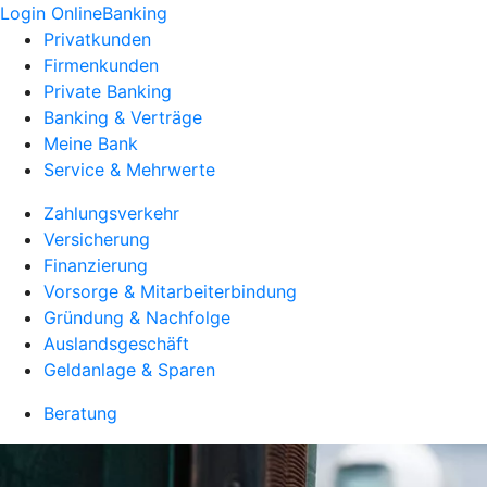
Login OnlineBanking
Privatkunden
Firmenkunden
Private Banking
Banking & Verträge
Meine Bank
Service & Mehrwerte
Zahlungsverkehr
Versicherung
Finanzierung
Vorsorge & Mitarbeiterbindung
Gründung & Nachfolge
Auslandsgeschäft
Geldanlage & Sparen
Beratung