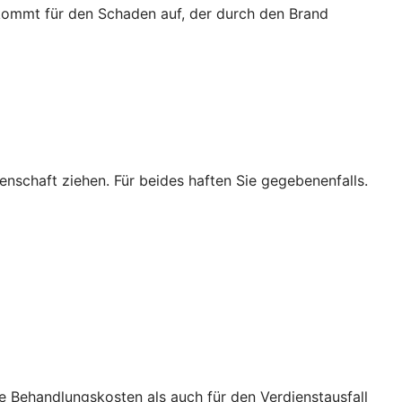
 kommt für den Schaden auf, der durch den Brand
enschaft ziehen. Für beides haften Sie gegebenenfalls.
ie Behandlungskosten als auch für den Verdienstausfall