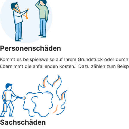
Personenschäden
Kommt es beispielsweise auf Ihrem Grundstück oder durch 
1
übernimmt die anfallenden Kosten.
Dazu zählen zum Beispi
Sachschäden