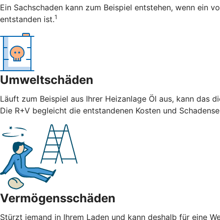
Ein Sachschaden kann zum Beispiel entstehen, wenn ein vo
1
entstanden ist.
Umweltschäden
Läuft zum Beispiel aus Ihrer Heizanlage Öl aus, kann das 
Die R+V begleicht die entstandenen Kosten und Schadense
Vermögensschäden
Stürzt jemand in Ihrem Laden und kann deshalb für eine We