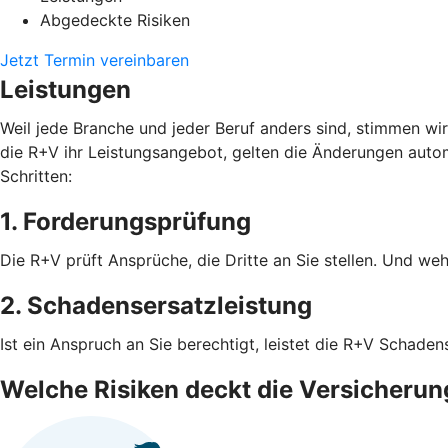
Abgedeckte Risiken
Jetzt Termin vereinbaren
Leistungen
Weil jede Branche und jeder Beruf anders sind, stimmen wi
die R+V ihr Leistungsangebot, gelten die Änderungen autom
Schritten:
1. Forderungsprüfung
Die R+V prüft Ansprüche, die Dritte an Sie stellen. Und weh
2. Schadensersatzleistung
Ist ein Anspruch an Sie berechtigt, leistet die R+V Schad
Welche Risiken deckt die Versicherun