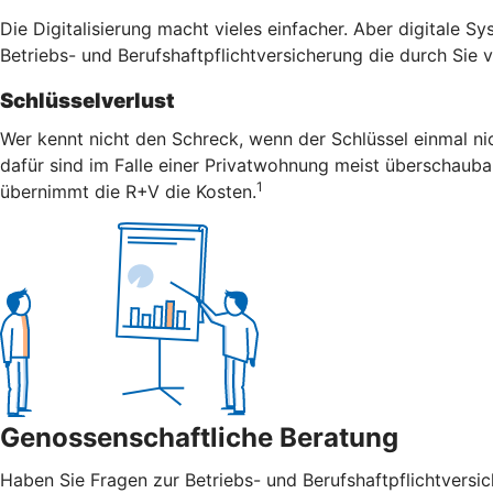
Die Digitalisierung macht vieles einfacher. Aber digitale S
Betriebs- und Berufshaftpflichtversicherung die durch Sie
Schlüsselverlust
Wer kennt nicht den Schreck, wenn der Schlüssel einmal nic
dafür sind im Falle einer Privatwohnung meist überschaubar
1
übernimmt die R+V die Kosten.
Genossenschaftliche Beratung
Haben Sie Fragen zur Betriebs- und Berufshaftpflichtvers