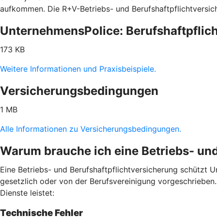
aufkommen. Die R+V-Betriebs- und Berufshaftpflichtversic
UnternehmensPolice: Berufshaftpflich
173 KB
Weitere Informationen und Praxisbeispiele.
Versicherungsbedingungen
1 MB
Alle Informationen zu Versicherungsbedingungen.
Warum brauche ich eine Betriebs- und
Eine Betriebs- und Berufshaftpflichtversicherung schützt Un
gesetzlich oder von der Berufsvereinigung vorgeschrieben. H
Dienste leistet:
Technische Fehler