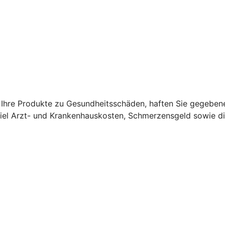
Ihre Produkte zu Gesundheitsschäden, haften Sie gegebene
el Arzt- und Krankenhauskosten, Schmerzensgeld sowie di