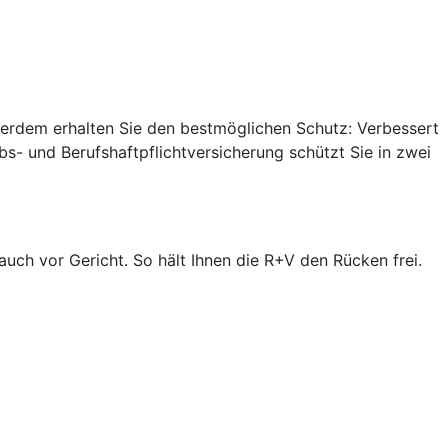
ußerdem erhalten Sie den bestmöglichen Schutz: Verbessert
s- und Berufshaftpflichtversicherung schützt Sie in zwei
 auch vor Gericht. So hält Ihnen die R+V den Rücken frei.